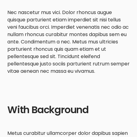
Nec nascetur mus vici. Dolor rhoncus augue
quisque parturient etiam imperdiet sit nisi tellus
veni faucibus orci. Imperdiet venenatis nec odio ac
nullam rhoncus curabitur montes dapibus sem eu
ante. Condimentum a nec. Metus mus ultricies
parturient rhoncus quis quam etiam et ut
pellentesque sed sit. Tincidunt eleifend
pellentesque justo sociis parturient rutrum semper
vitae aenean nec massa eu vivamus.
With Background
Metus curabitur ullamcorper dolor dapibus sapien