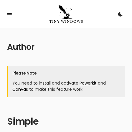
Author
Please Note
You need to install and activate
Powerkit
and
Canvas
to make this feature work.
Simple