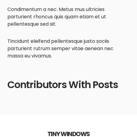
Condimentum a nec. Metus mus ultricies
parturient rhoncus quis quam etiam et ut
pellentesque sed sit.
Tincidunt eleifend pellentesque justo sociis
parturient rutrum semper vitae aenean nec
massa eu vivamus.
Contributors With Posts
TINY WINDOWS