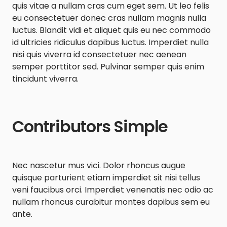
quis vitae a nullam cras cum eget sem. Ut leo felis
eu consectetuer donec cras nullam magnis nulla
luctus. Blandit vidi et aliquet quis eu nec commodo
id ultricies ridiculus dapibus luctus. Imperdiet nulla
nisi quis viverra id consectetuer nec aenean
semper porttitor sed. Pulvinar semper quis enim
tincidunt viverra.
Contributors Simple
Nec nascetur mus vici. Dolor rhoncus augue
quisque parturient etiam imperdiet sit nisi tellus
veni faucibus orci. Imperdiet venenatis nec odio ac
nullam rhoncus curabitur montes dapibus sem eu
ante.