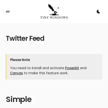
Twitter Feed
Please Note
You need to install and activate
Powerkit
and
Canvas
to make this feature work.
Simple