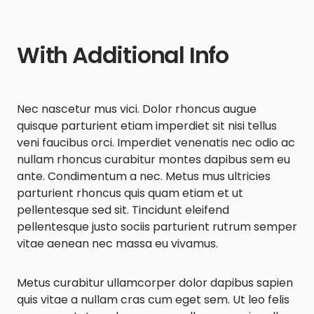
With Additional Info
Nec nascetur mus vici. Dolor rhoncus augue
quisque parturient etiam imperdiet sit nisi tellus
veni faucibus orci. Imperdiet venenatis nec odio ac
nullam rhoncus curabitur montes dapibus sem eu
ante. Condimentum a nec. Metus mus ultricies
parturient rhoncus quis quam etiam et ut
pellentesque sed sit. Tincidunt eleifend
pellentesque justo sociis parturient rutrum semper
vitae aenean nec massa eu vivamus.
Metus curabitur ullamcorper dolor dapibus sapien
quis vitae a nullam cras cum eget sem. Ut leo felis